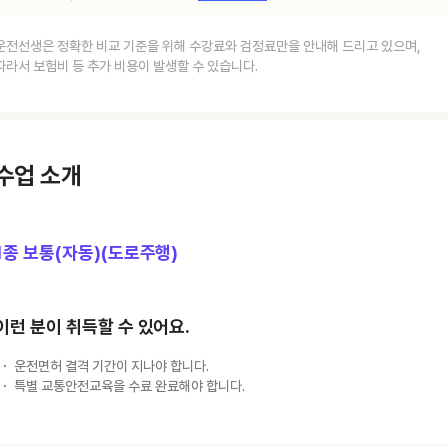
운전선생은 정확한 비교 기준을 위해 수강료와 검정료만을 안내해 드리고 있으며,
따라서 보험비 등 추가 비용이 발생할 수 있습니다.
수업 소개
1종 보통(자동)(도로주행)
이런 분이 취득할 수 있어요.
운전면허 결격 기간이 지나야 합니다.
특별 교통안전교육을 수료 완료해야 합니다.