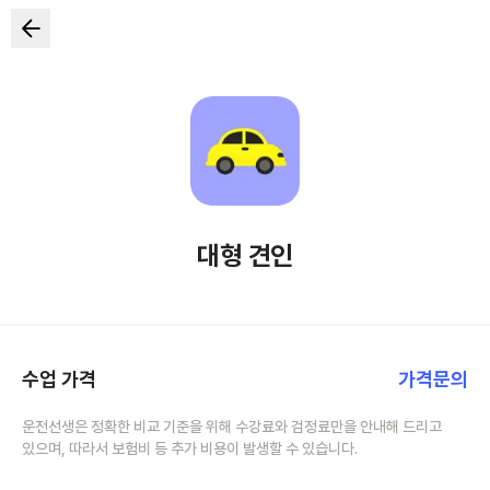
대형 견인
수업 가격
가격문의
운전선생은 정확한 비교 기준을 위해 수강료와 검정료만을 안내해 드리고
있으며, 따라서 보험비 등 추가 비용이 발생할 수 있습니다.