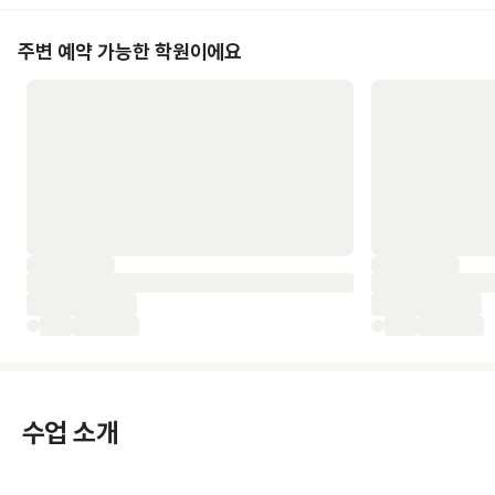
주변 예약 가능한 학원이에요
수업 소개