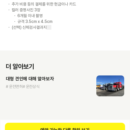
추가 비용 등의 결제를 위한 현금이나 카드
컬러 증명사진 3장
6개월 이내 촬영
규격 3.5cm x 4.5cm
(선택) 신체검사결과지
더 알아보기
대형 견인에 대해 알아보자
# 운전면허
# 운전상식