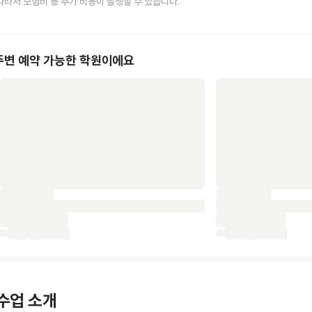
따라서 보험비 등 추가 비용이 발생할 수 있습니다.
주변 예약 가능한 학원이에요
수업 소개