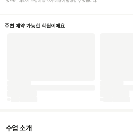
있으며, 따라서 보험비 등 추가 비용이 발생할 수 있습니다.
주변 예약 가능한 학원이에요
수업 소개