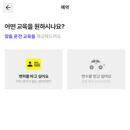
예약
어떤 교육을 원하시나요?
맞춤 운전 교육을
제공해드려요.
면허를 따고 싶어요
연수를 받고 싶어요
아직 면허가 없는 분이라면?
장롱 면허 보유자라면?