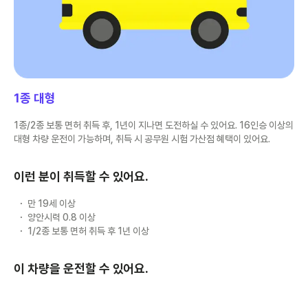
1종 대형
1종/2종 보통 면허 취득 후, 1년이 지나면 도전하실 수 있어요. 16인승 이상의
대형 차량 운전이 가능하며, 취득 시 공무원 시험 가산점 혜택이 있어요.
이런 분이 취득할 수 있어요.
만 19세 이상
양안시력 0.8 이상
1/2종 보통 면허 취득 후 1년 이상
이 차량을 운전할 수 있어요.