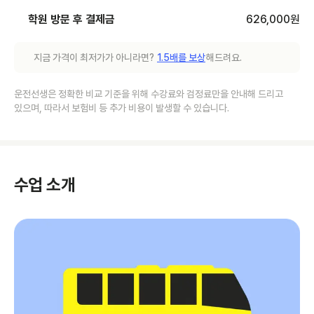
학원 방문 후 결제금
626,000
원
지금 가격이 최저가가 아니라면?
1.5배를 보상
해드려요.
운전선생은 정확한 비교 기준을 위해 수강료와 검정료만을 안내해 드리고
있으며, 따라서 보험비 등 추가 비용이 발생할 수 있습니다.
수업 소개