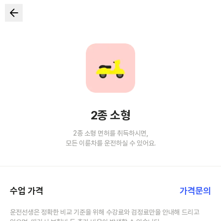
2종 소형
2종 소형 면허를 취득하시면,
모든 이륜차를 운전하실 수 있어요.
수업 가격
가격문의
운전선생은 정확한 비교 기준을 위해 수강료와 검정료만을 안내해 드리고