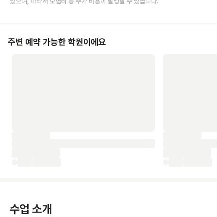
있으며, 따라서 보험비 등 추가 비용이 발생할 수 있습니다.
주변 예약 가능한 학원이에요
수업 소개