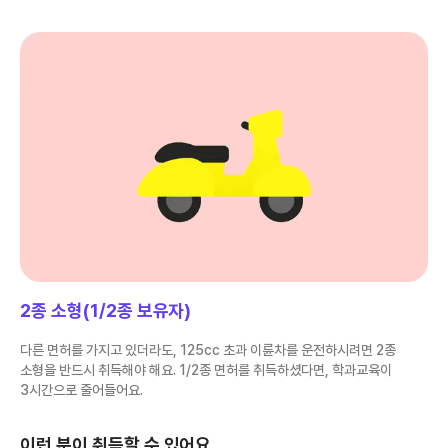
2종 소형(1/2종 보유자)
다른 면허를 가지고 있더라도, 125cc 초과 이륜차를 운전하시려면 2종
소형을 반드시 취득해야 해요. 1/2종 면허를 취득하셨다면, 학과교육이
3시간으로 줄어들어요.
이런 분이 취득할 수 있어요.