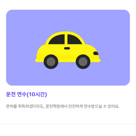
운전 연수(10시간)
면허를 취득하셨더라도, 운전학원에서 안전하게 연수받으실 수 있어요.