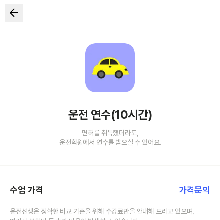
운전 연수(10시간)
면허를 취득했더라도,
운전학원에서 연수를 받으실 수 있어요.
수업 가격
가격문의
운전선생은 정확한 비교 기준을 위해 수강료만을 안내해 드리고 있으며,