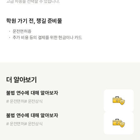
고급 차종을 선택할 수 있습니다.
학원 가기 전, 챙길 준비물
운전면허증
추가 비용 등의 결제를 위한 현금이나 카드
더 알아보기
불법 연수에 대해 알아보자
# 운전면허
# 운전상식
불법 연수에 대해 알아보자
# 운전면허
# 운전상식