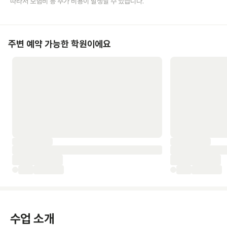
따라서 보험비 등 추가 비용이 발생할 수 있습니다.
주변 예약 가능한 학원이에요
수업 소개