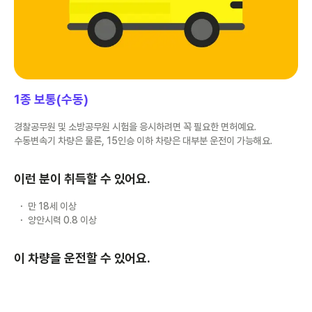
1종 보통(수동)
경찰공무원 및 소방공무원 시험을 응시하려면 꼭 필요한 면허예요.
수동변속기 차량은 물론, 15인승 이하 차량은 대부분 운전이 가능해요.
이런 분이 취득할 수 있어요.
만 18세 이상
양안시력 0.8 이상
이 차량을 운전할 수 있어요.