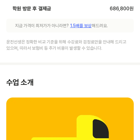
학원 방문 후 결제금
686,800
원
지금 가격이 최저가가 아니라면?
1.5배를 보상
해드려요.
운전선생은 정확한 비교 기준을 위해 수강료와 검정료만을 안내해 드리고
있으며, 따라서 보험비 등 추가 비용이 발생할 수 있습니다.
수업 소개