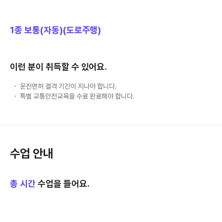
1종 보통(자동)(도로주행)
이런 분이 취득할 수 있어요.
운전면허 결격 기간이 지나야 합니다.
특별 교통안전교육을 수료 완료해야 합니다.
수업 안내
총
시간
수업을 들어요.