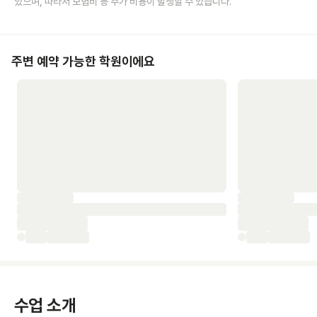
있으며, 따라서 보험비 등 추가 비용이 발생할 수 있습니다.
주변 예약 가능한 학원이에요
수업 소개