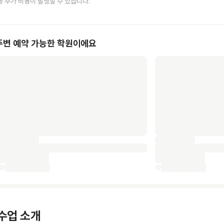
등 추가 비용이 발생할 수 있습니다.
주변 예약 가능한 학원이에요
수업 소개