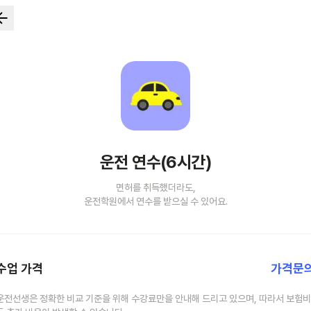
운전 연수(6시간)
면허를 취득했더라도,
운전학원에서 연수를 받으실 수 있어요.
수업 가격
가격문
운전선생은 정확한 비교 기준을 위해 수강료만을 안내해 드리고 있으며, 따라서 보험비