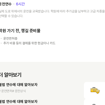
운전연수
･
6
시간
실제 도로 위에서의 운전을 교육받습니다. 학원에 따라 추가금을 납부하고 고급 차종을
선택할 수 있습니다.
학원 가기 전, 챙길 준비물
운전면허증
추가 비용 등의 결제를 위한 현금이나 카드
더 알아보기
불법 연수에 대해 알아보자
# 운전면허
# 운전상식
불법 연수에 대해 알아보자