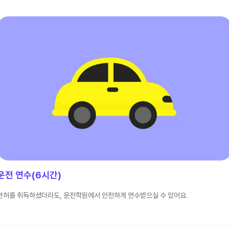
운전 연수(6시간)
면허를 취득하셨더라도, 운전학원에서 안전하게 연수받으실 수 있어요.