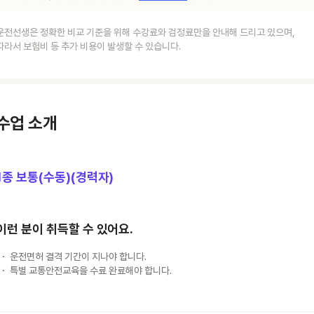
운전선생은 정확한 비교 기준을 위해 수강료와 검정료만을 안내해 드리고 있으며,
따라서 보험비 등 추가 비용이 발생할 수 있습니다.
수업 소개
1종 보통(수동)(경력자)
이런 분이 취득할 수 있어요.
운전면허 결격 기간이 지나야 합니다.
특별 교통안전교육을 수료 완료해야 합니다.