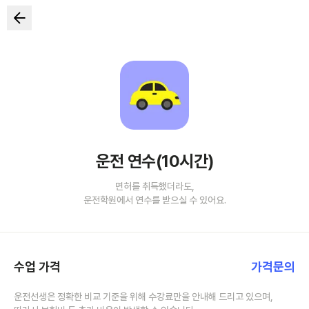
운전 연수(10시간)
면허를 취득했더라도,
운전학원에서 연수를 받으실 수 있어요.
수업 가격
가격문의
운전선생은 정확한 비교 기준을 위해 수강료만을 안내해 드리고 있으며,