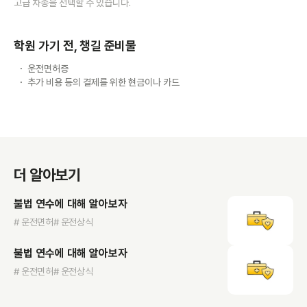
고급 차종을 선택할 수 있습니다.
학원 가기 전, 챙길 준비물
운전면허증
추가 비용 등의 결제를 위한 현금이나 카드
더 알아보기
불법 연수에 대해 알아보자
# 운전면허
# 운전상식
불법 연수에 대해 알아보자
# 운전면허
# 운전상식