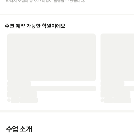
따라서 보험비 등 추가 비용이 발생할 수 있습니다.
주변 예약 가능한 학원이에요
수업 소개