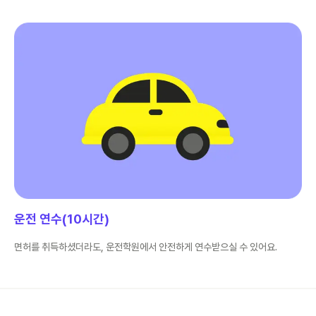
운전 연수(10시간)
면허를 취득하셨더라도, 운전학원에서 안전하게 연수받으실 수 있어요.