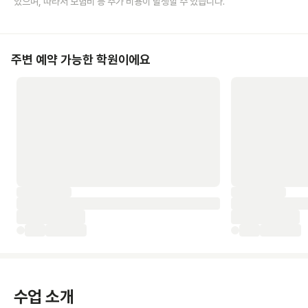
있으며, 따라서 보험비 등 추가 비용이 발생할 수 있습니다.
주변 예약 가능한 학원이에요
수업 소개