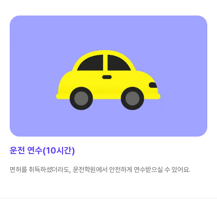
운전 연수(10시간)
면허를 취득하셨더라도, 운전학원에서 안전하게 연수받으실 수 있어요.