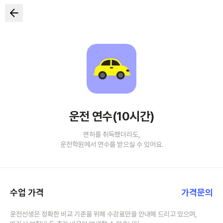
운전 연수(10시간)
면허를 취득했더라도,
운전학원에서 연수를 받으실 수 있어요.
수업 가격
가격문의
운전선생은 정확한 비교 기준을 위해 수강료만을 안내해 드리고 있으며,