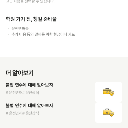
고급 차종을 선택할 수 있습니다.
학원 가기 전, 챙길 준비물
운전면허증
추가 비용 등의 결제를 위한 현금이나 카드
더 알아보기
불법 연수에 대해 알아보자
# 운전면허
# 운전상식
불법 연수에 대해 알아보자
# 운전면허
# 운전상식