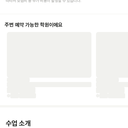
따라서 보험비 등 추가 비용이 발생할 수 있습니다.
주변 예약 가능한 학원이에요
수업 소개