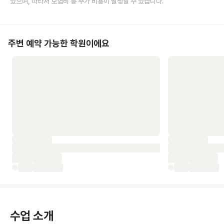
있으며, 따라서 보험비 등 추가 비용이 발생할 수 있습니다.
주변 예약 가능한 학원이에요
수업 소개