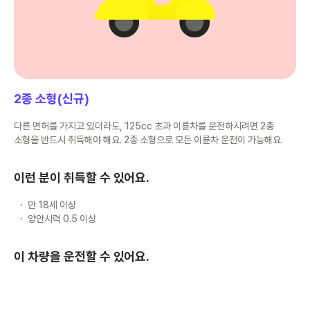
2종 소형(신규)
다른 면허를 가지고 있더라도, 125cc 초과 이륜차를 운전하시려면 2종
소형을 반드시 취득해야 해요. 2종 소형으로 모든 이륜차 운전이 가능해요.
이런 분이 취득할 수 있어요.
만 18세 이상
양안시력 0.5 이상
이 차량을 운전할 수 있어요.