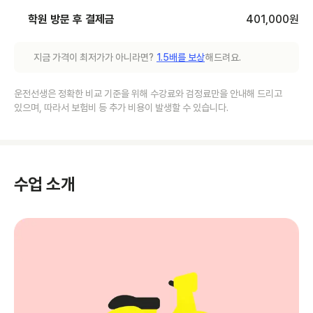
학원 방문 후 결제금
401,000
원
지금 가격이 최저가가 아니라면?
1.5배를 보상
해드려요.
운전선생은 정확한 비교 기준을 위해 수강료와 검정료만을 안내해 드리고
있으며, 따라서 보험비 등 추가 비용이 발생할 수 있습니다.
수업 소개