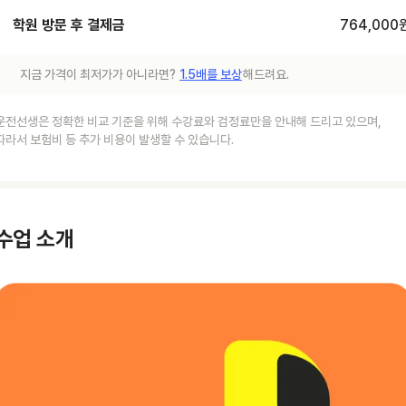
학원 방문 후 결제금
764,000
지금 가격이 최저가가 아니라면?
1.5배를 보상
해드려요.
운전선생은 정확한 비교 기준을 위해 수강료와 검정료만을 안내해 드리고 있으며,
따라서 보험비 등 추가 비용이 발생할 수 있습니다.
수업 소개