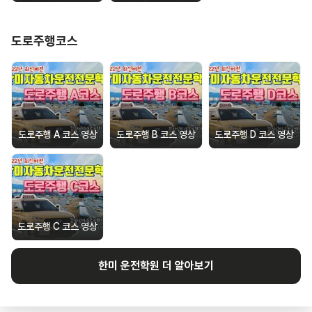
도로주행코스
도로주행 A 코스 영상
도로주행 B 코스 영상
도로주행 D 코스 영상
도로주행 C 코스 영상
한미
운전학원 더 알아보기