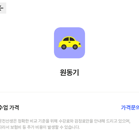
원동기
수업 가격
가격문
운전선생은 정확한 비교 기준을 위해 수강료와 검정료만을 안내해 드리고 있으며,
따라서 보험비 등 추가 비용이 발생할 수 있습니다.