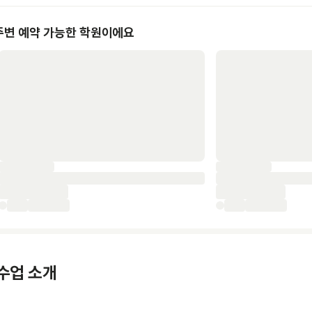
주변 예약 가능한 학원이에요
수업 소개