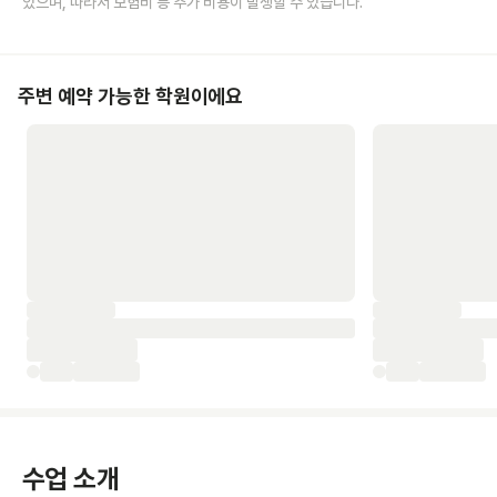
있으며, 따라서 보험비 등 추가 비용이 발생할 수 있습니다.
주변 예약 가능한 학원이에요
수업 소개