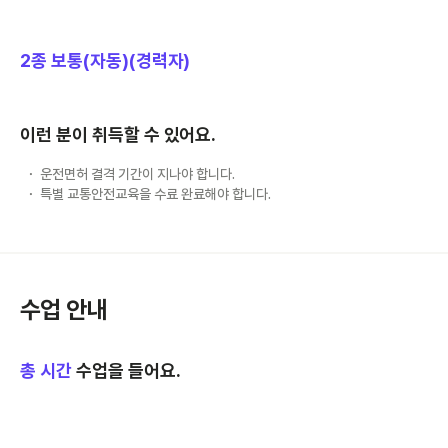
2종 보통(자동)(경력자)
이런 분이 취득할 수 있어요.
운전면허 결격 기간이 지나야 합니다.
특별 교통안전교육을 수료 완료해야 합니다.
수업 안내
총
시간
수업을 들어요.