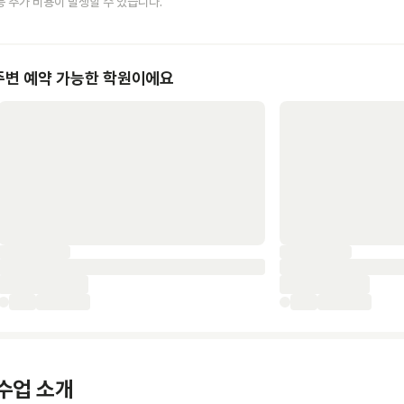
등 추가 비용이 발생할 수 있습니다.
주변 예약 가능한 학원이에요
수업 소개