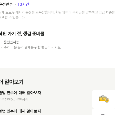
운전연수
･
10
시간
실제 도로 위에서의 운전을 교육받습니다. 학원에 따라 추가금을 납부하고 고급 차종을
선택할 수 있습니다.
학원 가기 전, 챙길 준비물
운전면허증
추가 비용 등의 결제를 위한 현금이나 카드
더 알아보기
불법 연수에 대해 알아보자
# 운전면허
# 운전상식
불법 연수에 대해 알아보자