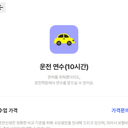
운전 연수(10시간)
면허를 취득했더라도,
운전학원에서 연수를 받으실 수 있어요.
수업 가격
가격문
운전선생은 정확한 비교 기준을 위해 수강료만을 안내해 드리고 있으며, 따라서 보험비