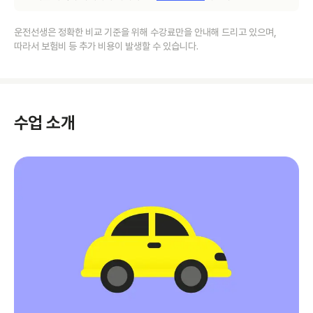
운전선생은 정확한 비교 기준을 위해 수강료만을 안내해 드리고 있으며,
따라서 보험비 등 추가 비용이 발생할 수 있습니다.
수업 소개