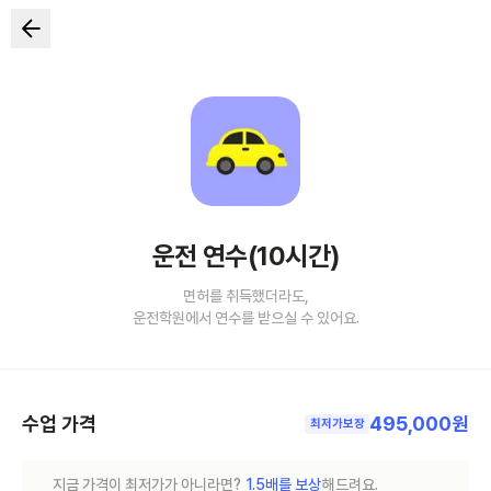
운전 연수(10시간)
면허를 취득했더라도,
운전학원에서 연수를 받으실 수 있어요.
수업 가격
495,000원
최저가보장
지금 가격이 최저가가 아니라면?
1.5배를 보상
해드려요.