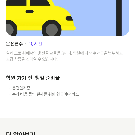
운전연수
･
10
시간
실제 도로 위에서의 운전을 교육받습니다. 학원에 따라 추가금을 납부하고
고급 차종을 선택할 수 있습니다.
학원 가기 전, 챙길 준비물
운전면허증
추가 비용 등의 결제를 위한 현금이나 카드
더 알아보기