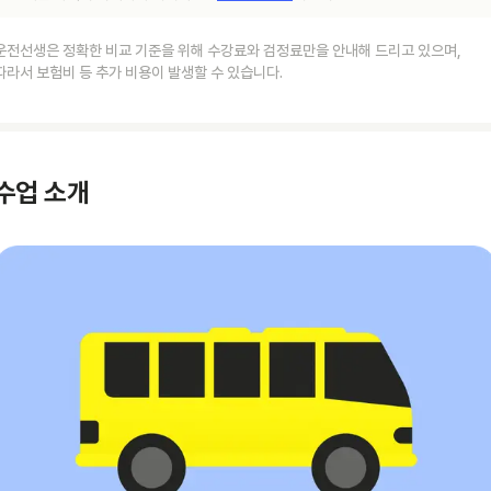
운전선생은 정확한 비교 기준을 위해 수강료와 검정료만을 안내해 드리고 있으며,
따라서 보험비 등 추가 비용이 발생할 수 있습니다.
수업 소개