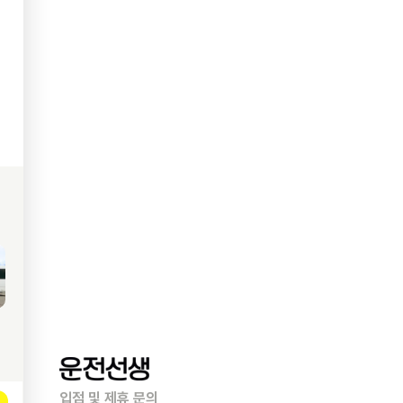
입점 및 제휴 문의