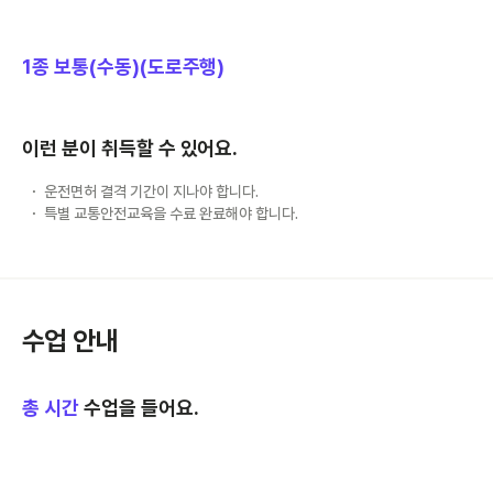
1종 보통(수동)(도로주행)
이런 분이 취득할 수 있어요.
운전면허 결격 기간이 지나야 합니다.
특별 교통안전교육을 수료 완료해야 합니다.
수업 안내
총
시간
수업을 들어요.