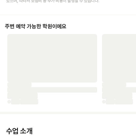
있으며, 따라서 보험비 등 추가 비용이 발생할 수 있습니다.
주변 예약 가능한 학원이에요
수업 소개