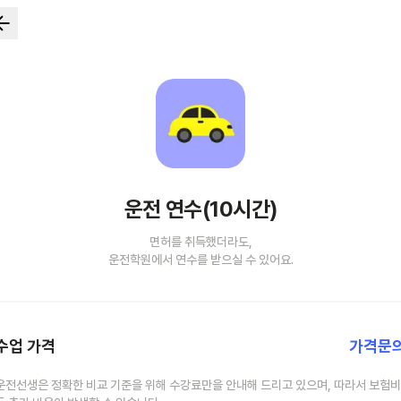
운전 연수(10시간)
면허를 취득했더라도,
운전학원에서 연수를 받으실 수 있어요.
수업 가격
가격문
운전선생은 정확한 비교 기준을 위해 수강료만을 안내해 드리고 있으며, 따라서 보험비