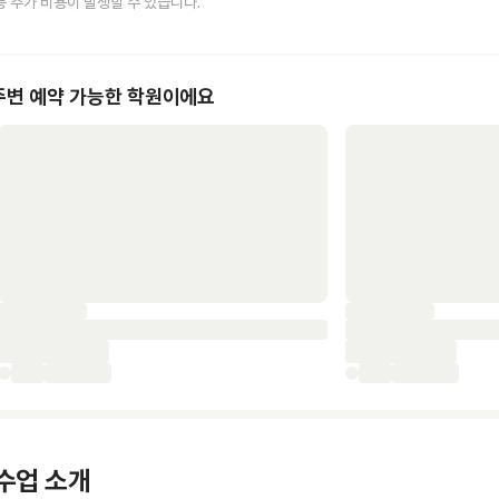
등 추가 비용이 발생할 수 있습니다.
주변 예약 가능한 학원이에요
수업 소개