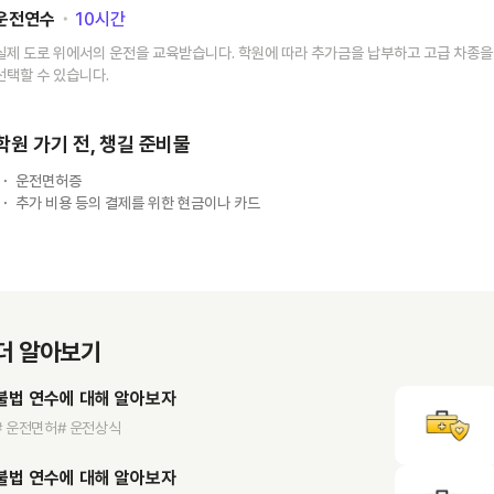
운전연수
･
10
시간
실제 도로 위에서의 운전을 교육받습니다. 학원에 따라 추가금을 납부하고 고급 차종을
선택할 수 있습니다.
학원 가기 전, 챙길 준비물
운전면허증
추가 비용 등의 결제를 위한 현금이나 카드
더 알아보기
불법 연수에 대해 알아보자
# 운전면허
# 운전상식
불법 연수에 대해 알아보자