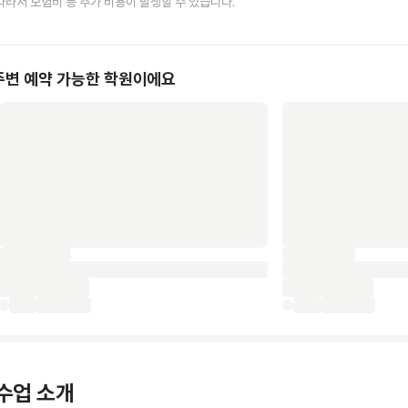
따라서 보험비 등 추가 비용이 발생할 수 있습니다.
주변 예약 가능한 학원이에요
수업 소개