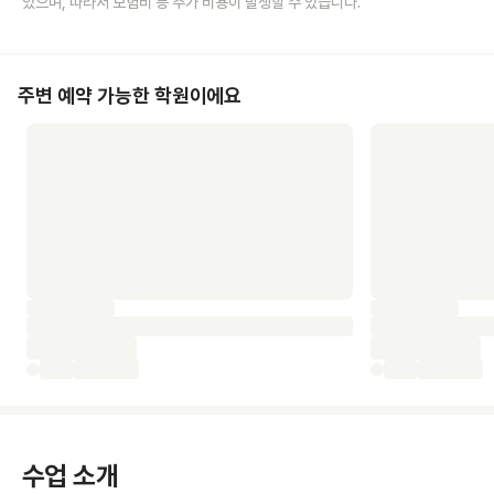
있으며, 따라서 보험비 등 추가 비용이 발생할 수 있습니다.
주변 예약 가능한 학원이에요
수업 소개