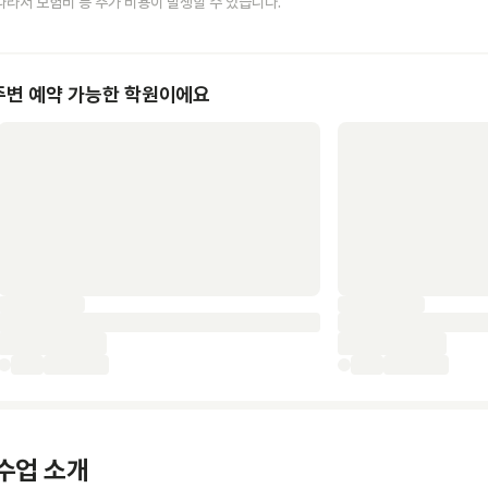
따라서 보험비 등 추가 비용이 발생할 수 있습니다.
주변 예약 가능한 학원이에요
수업 소개