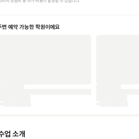
따라서 보험비 등 추가 비용이 발생할 수 있습니다.
주변 예약 가능한 학원이에요
수업 소개