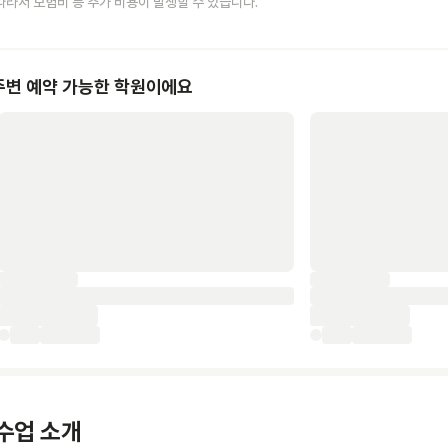
따라서 보험비 등 추가 비용이 발생할 수 있습니다.
주변 예약 가능한 학원이에요
수업 소개