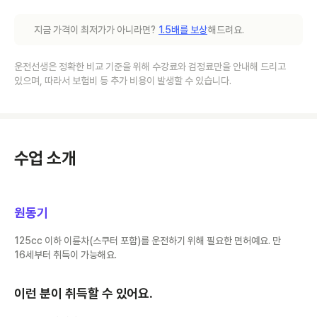
지금 가격이 최저가가 아니라면?
1.5배를 보상
해드려요.
운전선생은 정확한 비교 기준을 위해 수강료와 검정료만을 안내해 드리고
있으며, 따라서 보험비 등 추가 비용이 발생할 수 있습니다.
수업 소개
원동기
125cc 이하 이륜차(스쿠터 포함)를 운전하기 위해 필요한 면허예요. 만
16세부터 취득이 가능해요.
이런 분이 취득할 수 있어요.