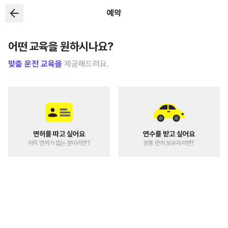
예약
어떤 교육을 원하시나요?
맞춤 운전 교육을
제공해드려요.
면허를 따고 싶어요
연수를 받고 싶어요
아직 면허가 없는 분이라면?
장롱 면허 보유자라면?