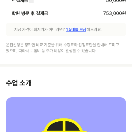
선결제금
50,000
원
학원 방문 후 결제금
753,000
원
지금 가격이 최저가가 아니라면?
1.5배를 보상
해드려요.
운전선생은 정확한 비교 기준을 위해 수강료와 검정료만을 안내해 드리고
있으며, 따라서 보험비 등 추가 비용이 발생할 수 있습니다.
수업 소개