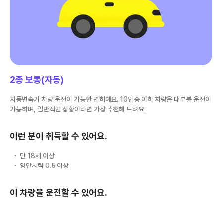
2종 보통(자동)
자동변속기 차량 운전이 가능한 면허예요. 10인승 이하 차량은 대부분 운전이
가능하며, 일반적인 상황이라면 가장 추천해 드려요.
이런 분이 취득할 수 있어요.
만 18세 이상
양안시력 0.5 이상
이 차량을 운전할 수 있어요.