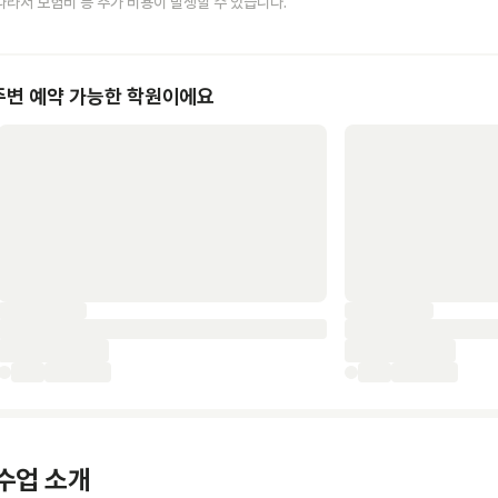
따라서 보험비 등 추가 비용이 발생할 수 있습니다.
주변 예약 가능한 학원이에요
수업 소개