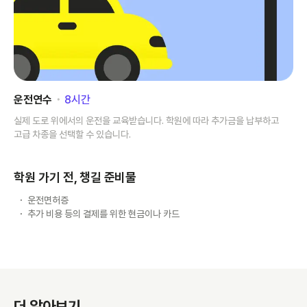
운전연수
･
8
시간
실제 도로 위에서의 운전을 교육받습니다. 학원에 따라 추가금을 납부하고
고급 차종을 선택할 수 있습니다.
학원 가기 전, 챙길 준비물
운전면허증
추가 비용 등의 결제를 위한 현금이나 카드
더 알아보기