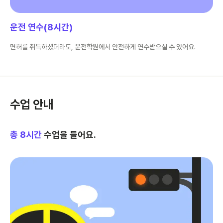
운전 연수(8시간)
면허를 취득하셨더라도, 운전학원에서 안전하게 연수받으실 수 있어요.
수업 안내
총
8
시간
수업을 들어요.