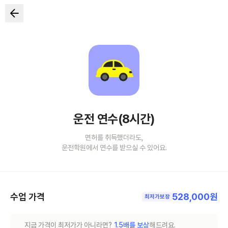
운전 연수(8시간)
면허를 취득했더라도,
운전학원에서 연수를 받으실 수 있어요.
수업 가격
528,000원
최저가보장
지금 가격이 최저가가 아니라면?
1.5배를 보상
해드려요.