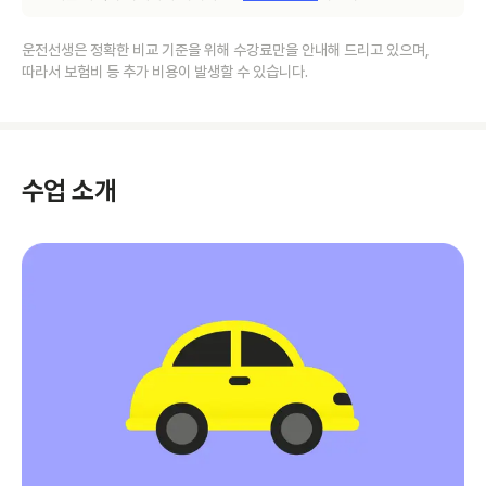
운전선생은 정확한 비교 기준을 위해 수강료만을 안내해 드리고 있으며,
따라서 보험비 등 추가 비용이 발생할 수 있습니다.
수업 소개