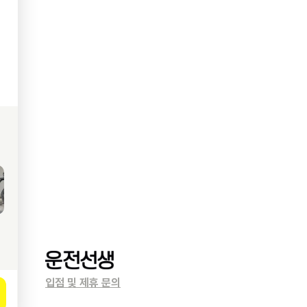
입점 및 제휴 문의