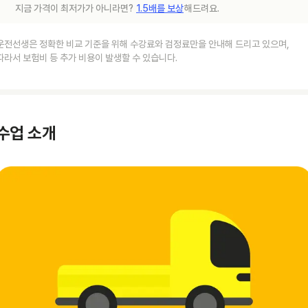
지금 가격이 최저가가 아니라면?
1.5배를 보상
해드려요.
운전선생은 정확한 비교 기준을 위해 수강료와 검정료만을 안내해 드리고 있으며,
따라서 보험비 등 추가 비용이 발생할 수 있습니다.
수업 소개