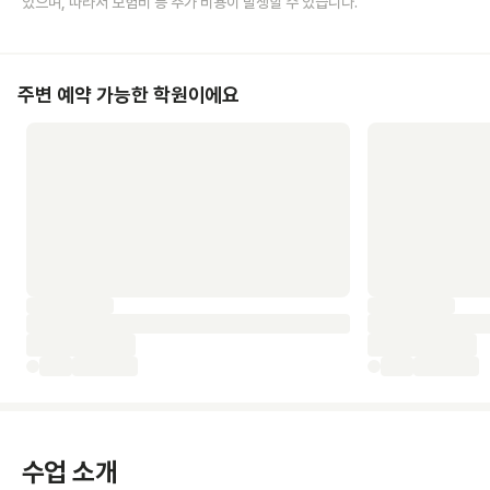
있으며, 따라서 보험비 등 추가 비용이 발생할 수 있습니다.
주변 예약 가능한 학원이에요
수업 소개