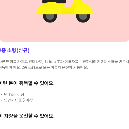
2종 소형(신규)
다른 면허를 가지고 있더라도, 125cc 초과 이륜차를 운전하시려면 2종 소형을 반드시
취득해야 해요. 2종 소형으로 모든 이륜차 운전이 가능해요.
이런 분이 취득할 수 있어요.
만 18세 이상
양안시력 0.5 이상
이 차량을 운전할 수 있어요.