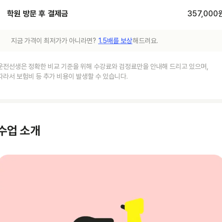
학원 방문 후 결제금
357,000
지금 가격이 최저가가 아니라면?
1.5배를 보상
해드려요.
운전선생은 정확한 비교 기준을 위해 수강료와 검정료만을 안내해 드리고 있으며,
따라서 보험비 등 추가 비용이 발생할 수 있습니다.
수업 소개