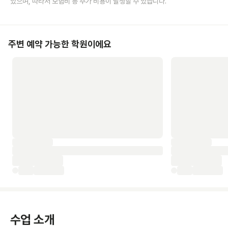
있으며, 따라서 보험비 등 추가 비용이 발생할 수 있습니다.
주변 예약 가능한 학원이에요
수업 소개