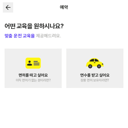
예약
어떤 교육을 원하시나요?
맞춤 운전 교육을
제공해드려요.
면허를 따고 싶어요
연수를 받고 싶어요
아직 면허가 없는 분이라면?
장롱 면허 보유자라면?