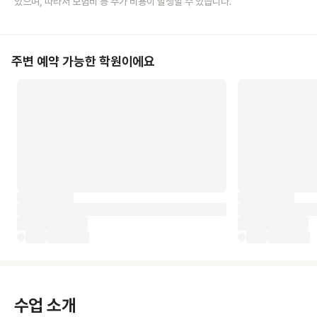
있으며, 따라서 보험비 등 추가 비용이 발생할 수 있습니다.
주변 예약 가능한 학원이에요
수업 소개