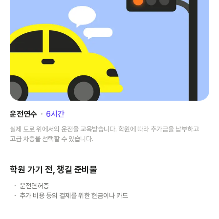
운전연수
･
6
시간
실제 도로 위에서의 운전을 교육받습니다. 학원에 따라 추가금을 납부하고
고급 차종을 선택할 수 있습니다.
학원 가기 전, 챙길 준비물
운전면허증
추가 비용 등의 결제를 위한 현금이나 카드