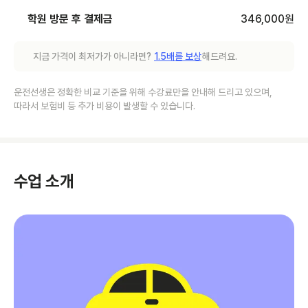
학원 방문 후 결제금
346,000
원
지금 가격이 최저가가 아니라면?
1.5배를 보상
해드려요.
운전선생은 정확한 비교 기준을 위해 수강료만을 안내해 드리고 있으며,
따라서 보험비 등 추가 비용이 발생할 수 있습니다.
수업 소개