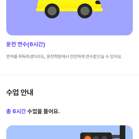
운전 연수(6시간)
면허를 취득하셨더라도, 운전학원에서 안전하게 연수받으실 수 있어요.
수업 안내
총
6
시간
수업을 들어요.