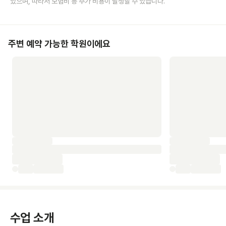
있으며, 따라서 보험비 등 추가 비용이 발생할 수 있습니다.
주변 예약 가능한 학원이에요
수업 소개