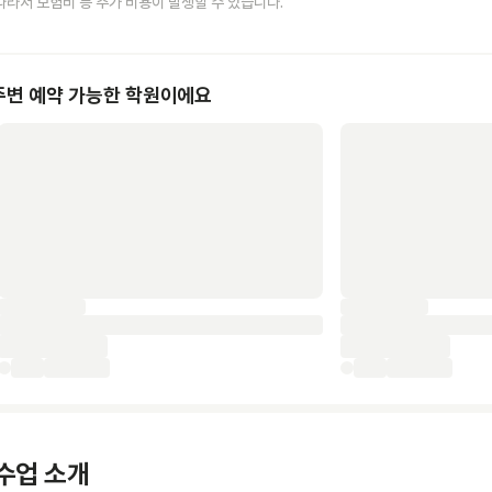
따라서 보험비 등 추가 비용이 발생할 수 있습니다.
주변 예약 가능한 학원이에요
수업 소개