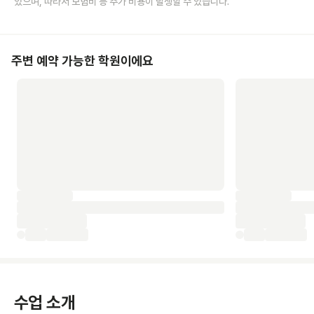
있으며, 따라서 보험비 등 추가 비용이 발생할 수 있습니다.
주변 예약 가능한 학원이에요
수업 소개