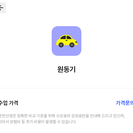
원동기
수업 가격
가격문
운전선생은 정확한 비교 기준을 위해 수강료와 검정료만을 안내해 드리고 있으며,
따라서 보험비 등 추가 비용이 발생할 수 있습니다.