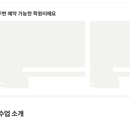
주변 예약 가능한 학원이에요
수업 소개