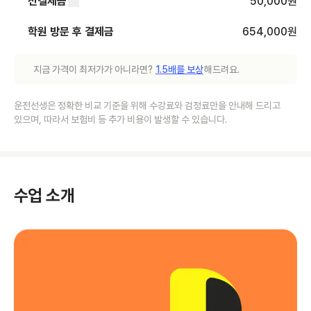
선결제금
50,000
원
학원 방문 후 결제금
654,000
원
지금 가격이 최저가가 아니라면?
1.5배를 보상
해드려요.
운전선생은 정확한 비교 기준을 위해 수강료와 검정료만을 안내해 드리고
있으며, 따라서 보험비 등 추가 비용이 발생할 수 있습니다.
수업 소개