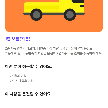
1종 보통(자동)
2종 자동 면허와 다르게, 11인승 이상 차량 및 4t 이상 화물차 운전도
가능해요. 단, 수동변속기 차량을 운전하려면 1종 수동 면허를 취득해야 해요.
이런 분이 취득할 수 있어요.
만 18세 이상
양안시력 0.8 이상
이 차량을 운전할 수 있어요.