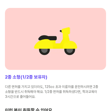
2종 소형(1/2종 보유자)
다른 면허를 가지고 있더라도, 125cc 초과 이륜차를 운전하시려면 2종
소형을 반드시 취득해야 해요. 1/2종 면허를 취득하셨다면, 학과교육이
3시간으로 줄어들어요.
이런 분이 취득할 수 있어요.