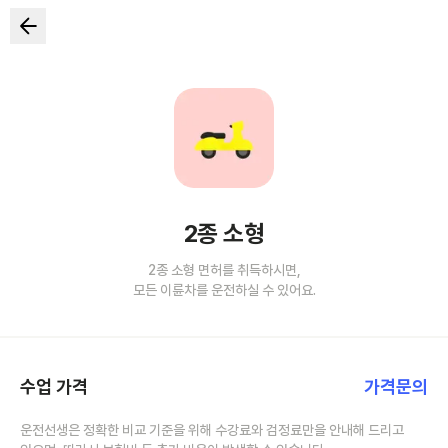
2종 소형
2종 소형 면허를 취득하시면,
모든 이륜차를 운전하실 수 있어요.
수업 가격
가격문의
운전선생은 정확한 비교 기준을 위해 수강료와 검정료만을 안내해 드리고