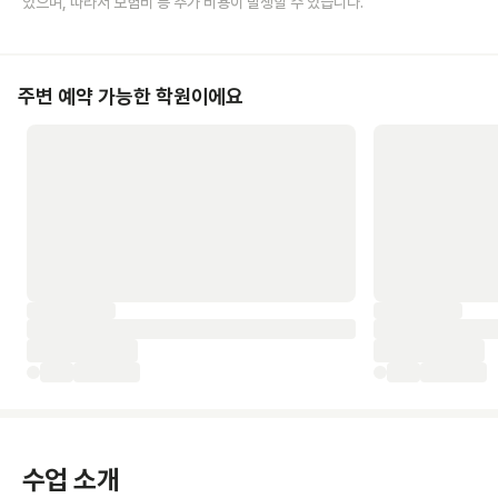
있으며, 따라서 보험비 등 추가 비용이 발생할 수 있습니다.
주변 예약 가능한 학원이에요
수업 소개