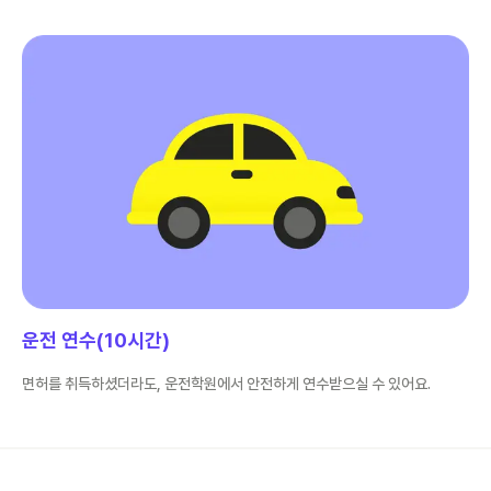
운전 연수(10시간)
면허를 취득하셨더라도, 운전학원에서 안전하게 연수받으실 수 있어요.