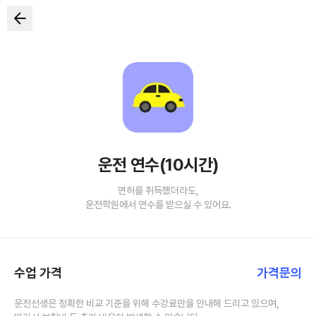
운전 연수(10시간)
면허를 취득했더라도,
운전학원에서 연수를 받으실 수 있어요.
수업 가격
가격문의
운전선생은 정확한 비교 기준을 위해 수강료만을 안내해 드리고 있으며,