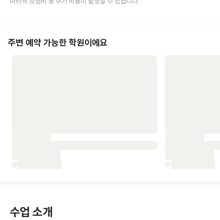
따라서 보험비 등 추가 비용이 발생할 수 있습니다.
주변 예약 가능한 학원이에요
수업 소개