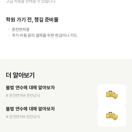
고급 차종을 선택할 수 있습니다.
학원 가기 전, 챙길 준비물
운전면허증
추가 비용 등의 결제를 위한 현금이나 카드
더 알아보기
불법 연수에 대해 알아보자
# 운전면허
# 운전상식
불법 연수에 대해 알아보자
# 운전면허
# 운전상식